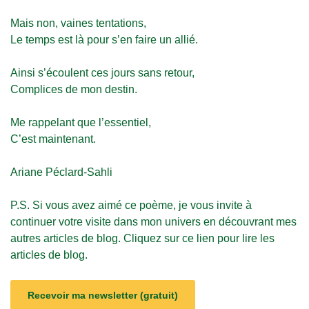
Mais non, vaines tentations,
Le temps est là pour s’en faire un allié.
Ainsi s’écoulent ces jours sans retour,
Complices de mon destin.
Me rappelant que l’essentiel,
C’est maintenant.
Ariane Péclard-Sahli
P.S. Si vous avez aimé ce poème, je vous invite à
continuer votre visite dans mon univers en découvrant mes
autres articles de
blog
.
Cliquez sur ce lien pour lire les
articles de blog
.
Recevoir ma newsletter (gratuit)