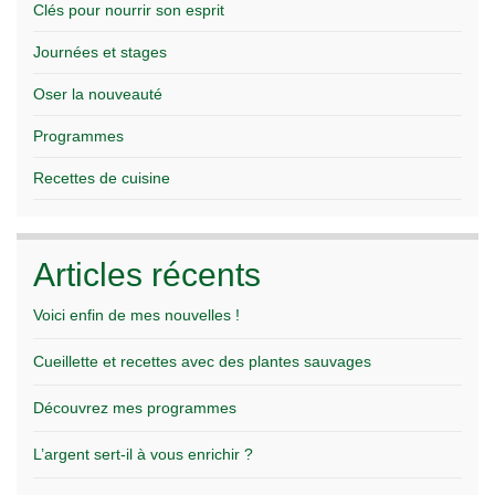
Clés pour nourrir son esprit
Journées et stages
Oser la nouveauté
Programmes
Recettes de cuisine
Articles récents
Voici enfin de mes nouvelles !
Cueillette et recettes avec des plantes sauvages
Découvrez mes programmes
L’argent sert-il à vous enrichir ?