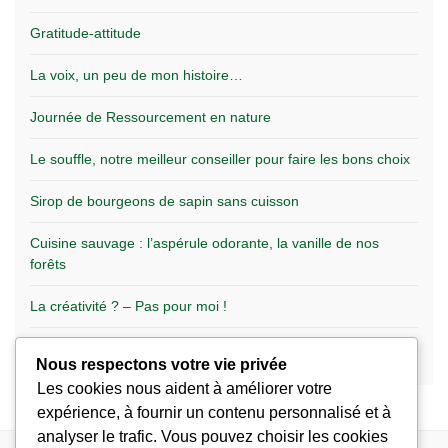
Gratitude-attitude
La voix, un peu de mon histoire…
Journée de Ressourcement en nature
Le souffle, notre meilleur conseiller pour faire les bons choix
Sirop de bourgeons de sapin sans cuisson
Cuisine sauvage : l’aspérule odorante, la vanille de nos
forêts
La créativité ? – Pas pour moi !
Qu’est-ce que la Biodanza ?
Nous respectons votre vie privée
Les cookies nous aident à améliorer votre
expérience, à fournir un contenu personnalisé et à
analyser le trafic. Vous pouvez choisir les cookies