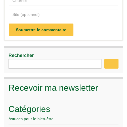
Rechercher
Recevoir ma newsletter
Catégories
Astuces pour le bien-être