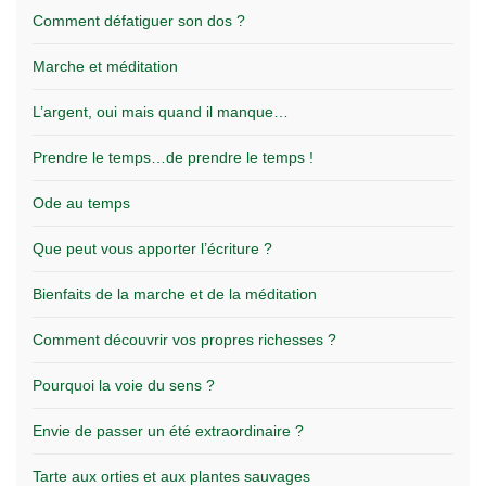
Comment défatiguer son dos ?
Marche et méditation
L’argent, oui mais quand il manque…
Prendre le temps…de prendre le temps !
Ode au temps
Que peut vous apporter l’écriture ?
Bienfaits de la marche et de la méditation
Comment découvrir vos propres richesses ?
Pourquoi la voie du sens ?
Envie de passer un été extraordinaire ?
Tarte aux orties et aux plantes sauvages