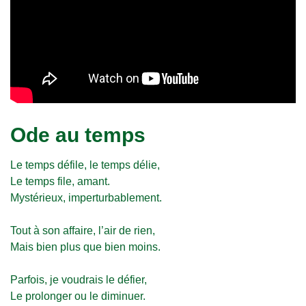
Ode au temps
Le temps défile, le temps délie,
Le temps file, amant.
Mystérieux, imperturbablement.
Tout à son affaire, l’air de rien,
Mais bien plus que bien moins.
Parfois, je voudrais le défier,
Le prolonger ou le diminuer.