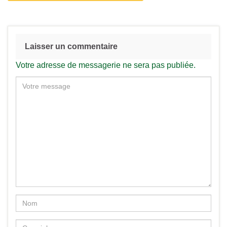
Laisser un commentaire
Votre adresse de messagerie ne sera pas publiée.