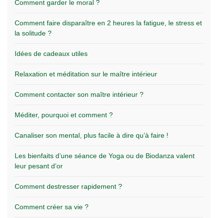
Comment garder le moral ?
Comment faire disparaître en 2 heures la fatigue, le stress et
la solitude ?
Idées de cadeaux utiles
Relaxation et méditation sur le maître intérieur
Comment contacter son maître intérieur ?
Méditer, pourquoi et comment ?
Canaliser son mental, plus facile à dire qu’à faire !
Les bienfaits d’une séance de Yoga ou de Biodanza valent
leur pesant d’or
Comment destresser rapidement ?
Comment créer sa vie ?