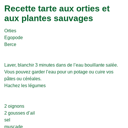
Recette tarte aux orties et
aux plantes sauvages
Orties
Egopode
Berce
Laver, blanchir 3 minutes dans de l’eau bouillante salée.
Vous pouvez garder l’eau pour un potage ou cuire vos
pâtes ou céréales.
Hachez les légumes
2 oignons
2 gousses d’ail
sel
muscade