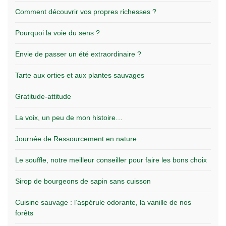
Comment découvrir vos propres richesses ?
Pourquoi la voie du sens ?
Envie de passer un été extraordinaire ?
Tarte aux orties et aux plantes sauvages
Gratitude-attitude
La voix, un peu de mon histoire…
Journée de Ressourcement en nature
Le souffle, notre meilleur conseiller pour faire les bons choix
Sirop de bourgeons de sapin sans cuisson
Cuisine sauvage : l’aspérule odorante, la vanille de nos
forêts