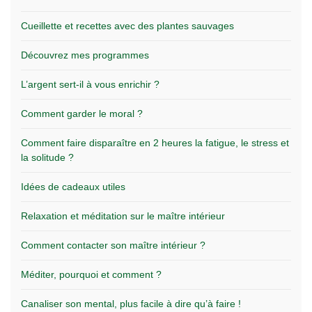
Cueillette et recettes avec des plantes sauvages
Découvrez mes programmes
L’argent sert-il à vous enrichir ?
Comment garder le moral ?
Comment faire disparaître en 2 heures la fatigue, le stress et
la solitude ?
Idées de cadeaux utiles
Relaxation et méditation sur le maître intérieur
Comment contacter son maître intérieur ?
Méditer, pourquoi et comment ?
Canaliser son mental, plus facile à dire qu’à faire !