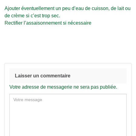
Ajouter éventuellement un peu d’eau de cuisson, de lait ou
de crème si c’est trop sec.
Rectifier l’assaisonnement si nécessaire
Laisser un commentaire
Votre adresse de messagerie ne sera pas publiée.