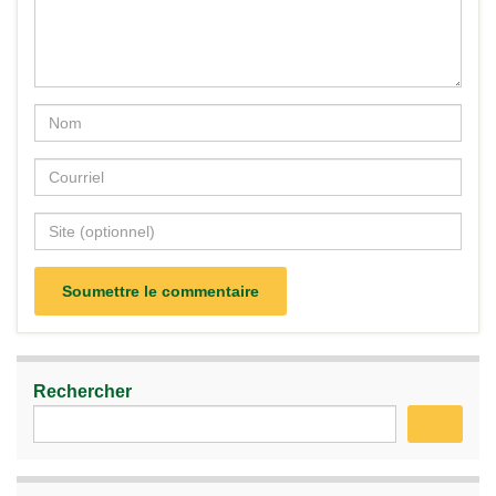
Rechercher