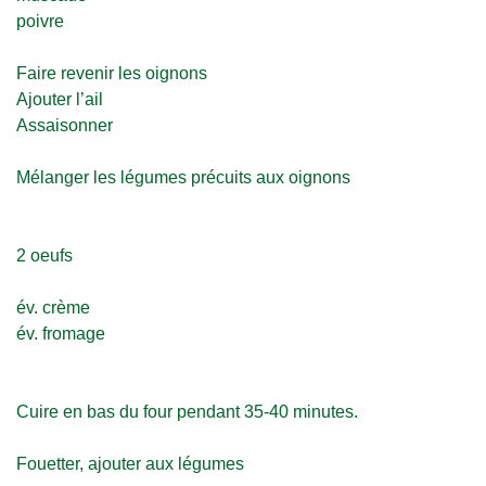
poivre
Faire revenir les oignons
Ajouter l’ail
Assaisonner
Mélanger les légumes précuits aux oignons
2 oeufs
év. crème
év. fromage
Cuire en bas du four pendant 35-40 minutes.
Fouetter, ajouter aux légumes