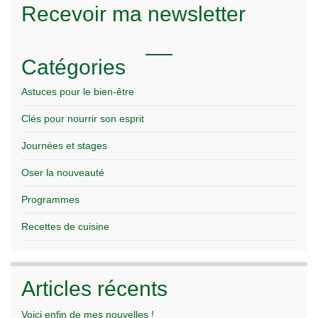
Recevoir ma newsletter
Catégories
Astuces pour le bien-être
Clés pour nourrir son esprit
Journées et stages
Oser la nouveauté
Programmes
Recettes de cuisine
Articles récents
Voici enfin de mes nouvelles !