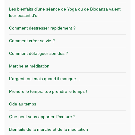
Les bienfaits d’une séance de Yoga ou de Biodanza valent
leur pesant d’or
Comment destresser rapidement ?
Comment créer sa vie ?
Comment défatiguer son dos ?
Marche et méditation
L’argent, oui mais quand il manque…
Prendre le temps…de prendre le temps !
Ode au temps
Que peut vous apporter l’écriture ?
Bienfaits de la marche et de la méditation