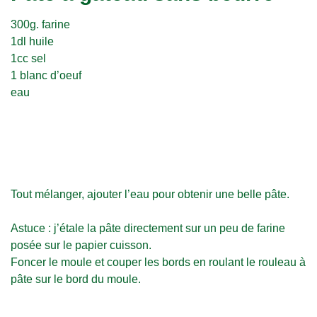
300g. farine
1dl huile
1cc sel
1 blanc d’oeuf
eau
Tout mélanger, ajouter l’eau pour obtenir une belle pâte.
Astuce : j’étale la pâte directement sur un peu de farine
posée sur le papier cuisson.
Foncer le moule et couper les bords en roulant le rouleau à
pâte sur le bord du moule.