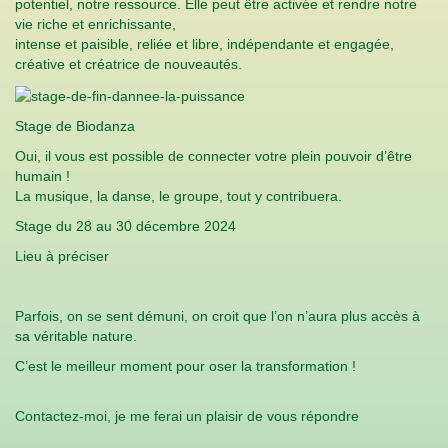
potentiel, notre ressource. Elle peut être activée et rendre notre
vie riche et enrichissante,
intense et paisible, reliée et libre, indépendante et engagée,
créative et créatrice de nouveautés.
Stage de Biodanza
Oui, il vous est possible de connecter votre plein pouvoir d’être
humain !
La musique, la danse, le groupe, tout y contribuera.
Stage du 28 au 30 décembre 2024
Lieu à préciser
Parfois, on se sent démuni, on croit que l’on n’aura plus accès à
sa véritable nature.
C’est le meilleur moment pour oser la transformation !
Contactez-moi, je me ferai un plaisir de vous répondre