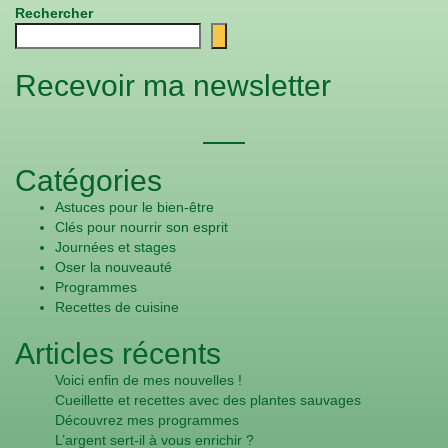
Rechercher
Recevoir ma newsletter
Catégories
Astuces pour le bien-être
Clés pour nourrir son esprit
Journées et stages
Oser la nouveauté
Programmes
Recettes de cuisine
Articles récents
Voici enfin de mes nouvelles !
Cueillette et recettes avec des plantes sauvages
Découvrez mes programmes
L’argent sert-il à vous enrichir ?