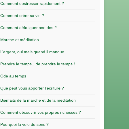
Comment destresser rapidement ?
Comment créer sa vie ?
Comment défatiguer son dos ?
Marche et méditation
L’argent, oui mais quand il manque…
Prendre le temps…de prendre le temps !
Ode au temps
Que peut vous apporter l’écriture ?
Bienfaits de la marche et de la méditation
Comment découvrir vos propres richesses ?
Pourquoi la voie du sens ?