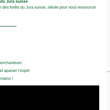
 du Jura suisse
des forêts du Jura suisse, idéale pour vous ressourcer
 enchanteurs
t apaiser l’esprit
 mains !