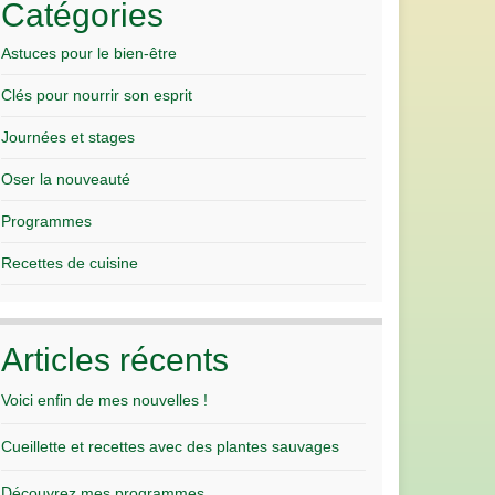
Catégories
Astuces pour le bien-être
Clés pour nourrir son esprit
Journées et stages
Oser la nouveauté
Programmes
Recettes de cuisine
Articles récents
Voici enfin de mes nouvelles !
Cueillette et recettes avec des plantes sauvages
Découvrez mes programmes