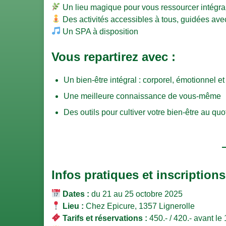
Un lieu magique pour vous ressourcer intégr
Des activités accessibles à tous, guidées ave
Un SPA à disposition
Vous repartirez avec :
Un bien-être intégral : corporel, émotionnel et
Une meilleure connaissance de vous-même
Des outils pour cultiver votre bien-être au quo
Infos pratiques et inscriptions
Dates :
du 21 au 25 octobre 2025
Lieu :
Chez Epicure, 1357 Lignerolle
Tarifs et réservations :
450.- / 420.- avant le