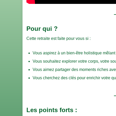
Pour qui ?
Cette retraite est faite pour vous si :
Vous aspirez à un bien-être holistique mêlan
Vous souhaitez explorer votre corps, votre sou
Vous aimez partager des moments riches avec
Vous cherchez des clés pour enrichir votre quo
Les points forts :