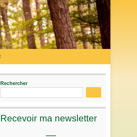
t
Rechercher
Recevoir ma newsletter