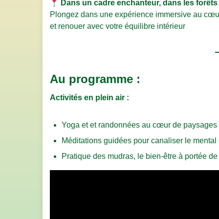
Dans un cadre enchanteur, dans les forêts
Plongez dans une expérience immersive au cœur 
et renouer avec votre équilibre intérieur
Au programme :
Activités en plein air :
Yoga et et randonnées au cœur de paysages
Méditations guidées pour canaliser le mental e
Pratique des mudras, le bien-être à portée de