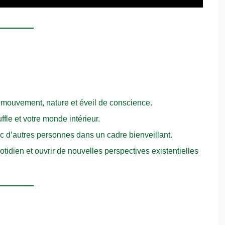
t mouvement, nature et éveil de conscience.
ffle et votre monde intérieur.
 d’autres personnes dans un cadre bienveillant.
tidien et ouvrir de nouvelles perspectives existentielles