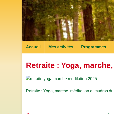
Accueil
Mes activités
Programmes
Retraite : Yoga, marche
Retraite : Yoga, marche, méditation et mudras du