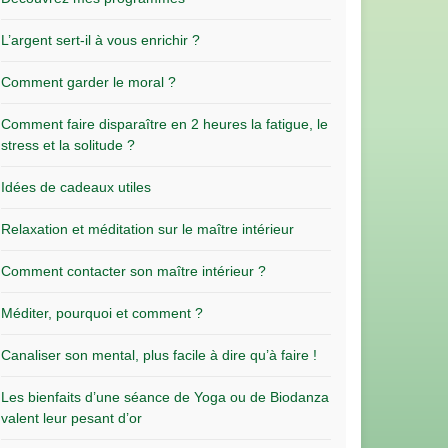
L’argent sert-il à vous enrichir ?
Comment garder le moral ?
Comment faire disparaître en 2 heures la fatigue, le
stress et la solitude ?
Idées de cadeaux utiles
Relaxation et méditation sur le maître intérieur
Comment contacter son maître intérieur ?
Méditer, pourquoi et comment ?
Canaliser son mental, plus facile à dire qu’à faire !
Les bienfaits d’une séance de Yoga ou de Biodanza
valent leur pesant d’or