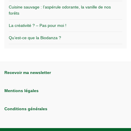
Cuisine sauvage : l’aspérule odorante, la vanille de nos
forêts
La créativité ? – Pas pour moi !
Qu’est-ce que la Biodanza ?
Recevoir ma newsletter
Mentions légales
Conditions générales