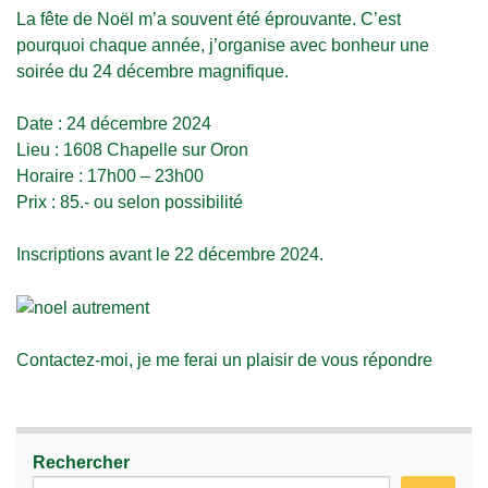
La fête de Noël m’a souvent été éprouvante. C’est
pourquoi chaque année, j’organise avec bonheur une
soirée du 24 décembre magnifique.
Date : 24 décembre 2024
Lieu : 1608 Chapelle sur Oron
Horaire : 17h00 – 23h00
Prix : 85.- ou selon possibilité
Inscriptions avant le 22 décembre 2024.
Contactez-moi, je me ferai un plaisir de vous répondre
Rechercher