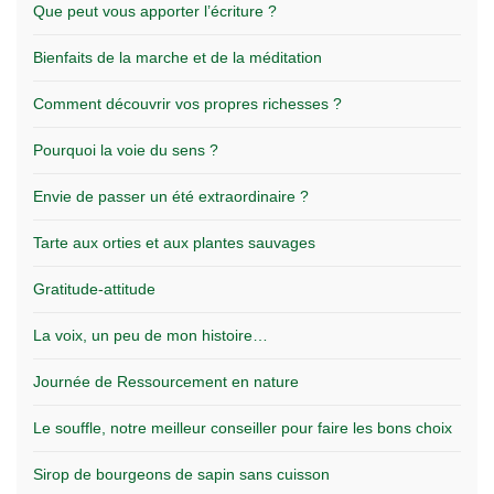
Que peut vous apporter l’écriture ?
Bienfaits de la marche et de la méditation
Comment découvrir vos propres richesses ?
Pourquoi la voie du sens ?
Envie de passer un été extraordinaire ?
Tarte aux orties et aux plantes sauvages
Gratitude-attitude
La voix, un peu de mon histoire…
Journée de Ressourcement en nature
Le souffle, notre meilleur conseiller pour faire les bons choix
Sirop de bourgeons de sapin sans cuisson