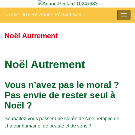
La voie du sens Ariane Péclard-Sahli
Togg
navig
Noël Autrement
Noël Autrement
Vous n’avez pas le moral ?
Pas envie de rester seul à
Noël ?
Souhaitez-vous passer une soirée de Noël remplie de
chaleur humaine, de beauté et de sens ?