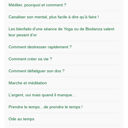
Méditer, pourquoi et comment ?
Canaliser son mental, plus facile à dire qu’à faire !
Les bienfaits d’une séance de Yoga ou de Biodanza valent
leur pesant d’or
Comment destresser rapidement ?
Comment créer sa vie ?
Comment défatiguer son dos ?
Marche et méditation
L’argent, oui mais quand il manque…
Prendre le temps…de prendre le temps !
Ode au temps