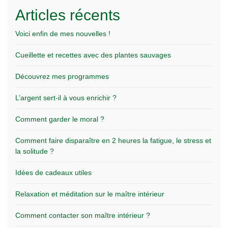
Articles récents
Voici enfin de mes nouvelles !
Cueillette et recettes avec des plantes sauvages
Découvrez mes programmes
L’argent sert-il à vous enrichir ?
Comment garder le moral ?
Comment faire disparaître en 2 heures la fatigue, le stress et
la solitude ?
Idées de cadeaux utiles
Relaxation et méditation sur le maître intérieur
Comment contacter son maître intérieur ?