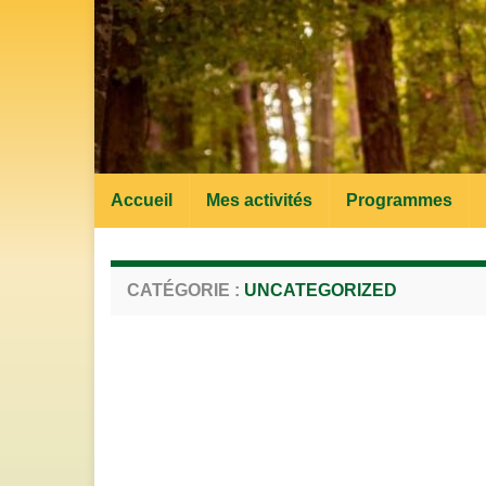
Accueil
Mes activités
Programmes
CATÉGORIE :
UNCATEGORIZED