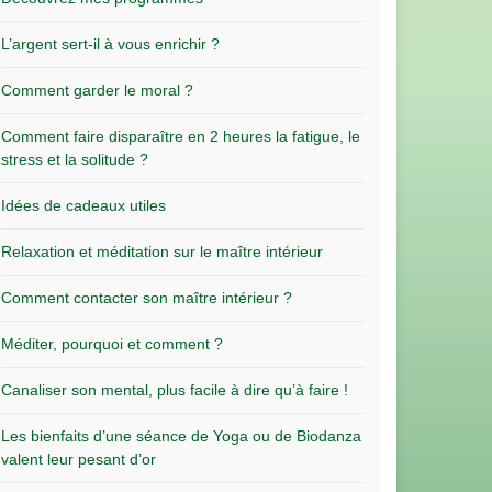
L’argent sert-il à vous enrichir ?
Comment garder le moral ?
Comment faire disparaître en 2 heures la fatigue, le
stress et la solitude ?
Idées de cadeaux utiles
Relaxation et méditation sur le maître intérieur
Comment contacter son maître intérieur ?
Méditer, pourquoi et comment ?
Canaliser son mental, plus facile à dire qu’à faire !
Les bienfaits d’une séance de Yoga ou de Biodanza
valent leur pesant d’or