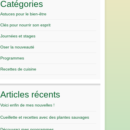
Catégories
Astuces pour le bien-être
Clés pour nourrir son esprit
Journées et stages
Oser la nouveauté
Programmes
Recettes de cuisine
Articles récents
Voici enfin de mes nouvelles !
Cueillette et recettes avec des plantes sauvages
Découvrez mes programmes