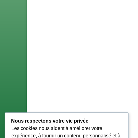
Nous respectons votre vie privée
Les cookies nous aident à améliorer votre
expérience, à fournir un contenu personnalisé et à