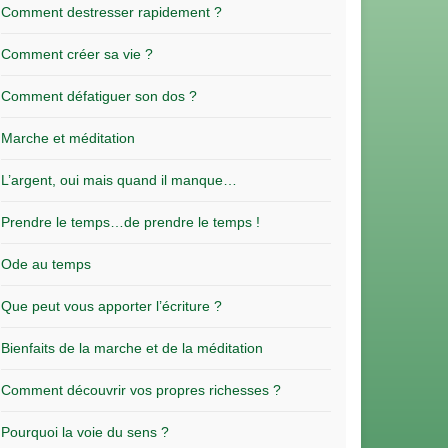
Comment destresser rapidement ?
Comment créer sa vie ?
Comment défatiguer son dos ?
Marche et méditation
L’argent, oui mais quand il manque…
Prendre le temps…de prendre le temps !
Ode au temps
Que peut vous apporter l’écriture ?
Bienfaits de la marche et de la méditation
Comment découvrir vos propres richesses ?
Pourquoi la voie du sens ?