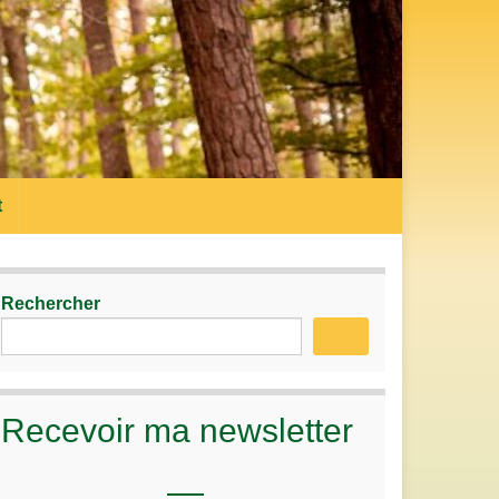
t
Rechercher
Recevoir ma newsletter